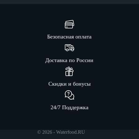
Безопасная оплата
Доставка по России
Скидки и бонусы
24/7 Поддержка
© 2026 - Waterfood.RU