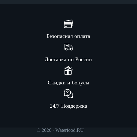
Безопасная оплата
Доставка по России
Скидки и бонусы
24/7 Поддержка
© 2026 - Waterfood.RU