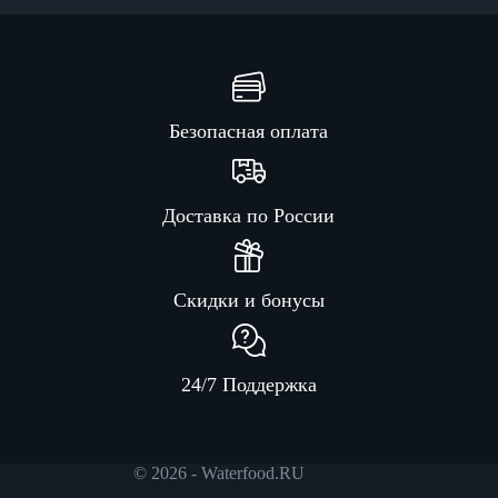
Безопасная оплата
Доставка по России
Скидки и бонусы
24/7 Поддержка
© 2026 - Waterfood.RU