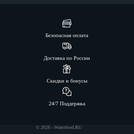
Безопасная оплата
Доставка по России
Скидки и бонусы
24/7 Поддержка
© 2026 - Waterfood.RU