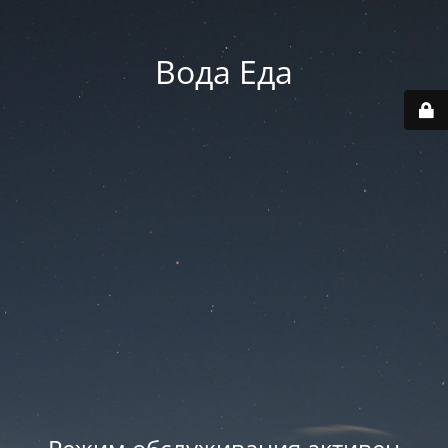
Вода Еда